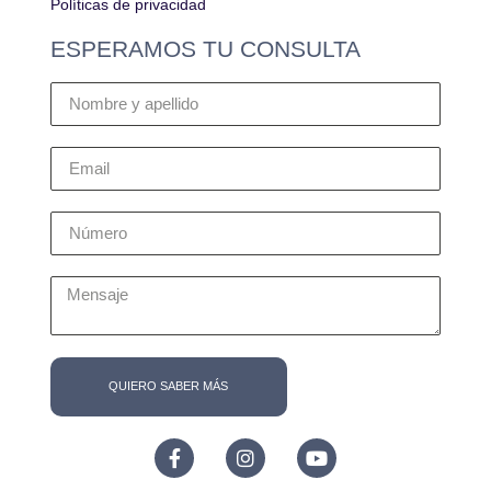
Políticas de privacidad
ESPERAMOS TU CONSULTA
QUIERO SABER MÁS