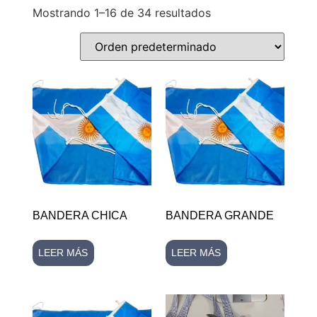
Mostrando 1–16 de 34 resultados
BANDERA CHICA
BANDERA GRANDE
LEER MÁS
LEER MÁS