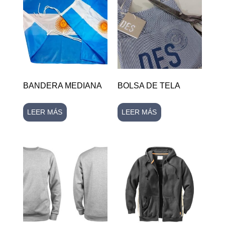
BANDERA MEDIANA
BOLSA DE TELA
LEER MÁS
LEER MÁS