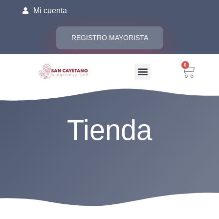
Mi cuenta
REGISTRO MAYORISTA
0
Tienda