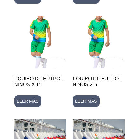
EQUIPO DE FUTBOL
EQUIPO DE FUTBOL
NIÑOS X 15
NIÑOS X 5
LEER MÁS
LEER MÁS