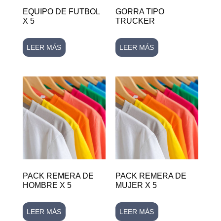
EQUIPO DE FUTBOL
GORRA TIPO
X 5
TRUCKER
LEER MÁS
LEER MÁS
PACK REMERA DE
PACK REMERA DE
HOMBRE X 5
MUJER X 5
LEER MÁS
LEER MÁS