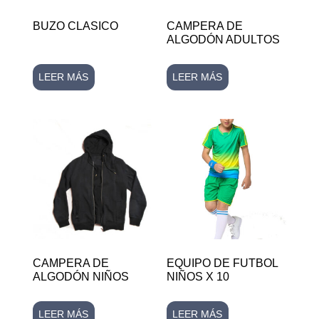
BUZO CLASICO
CAMPERA DE
ALGODÓN ADULTOS
LEER MÁS
LEER MÁS
CAMPERA DE
EQUIPO DE FUTBOL
ALGODÓN NIÑOS
NIÑOS X 10
LEER MÁS
LEER MÁS