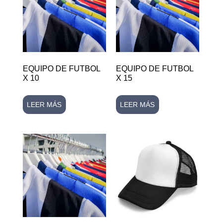
EQUIPO DE FUTBOL
EQUIPO DE FUTBOL
X 10
X 15
LEER MÁS
LEER MÁS