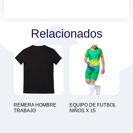
Relacionados
REMERA HOMBRE
EQUIPO DE FUTBOL
TRABAJO
NIÑOS X 15