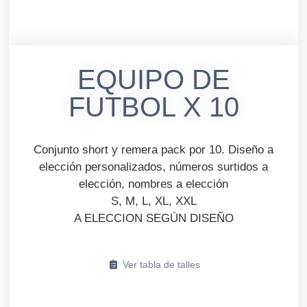
EQUIPO DE
FUTBOL X 10
Conjunto short y remera pack por 10. Diseño a
elección personalizados, números surtidos a
elección, nombres a elección
S, M, L, XL, XXL
A ELECCION SEGÚN DISEÑO
Ver tabla de talles