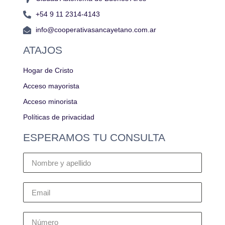
+54 9 11 2314-4143
info@cooperativasancayetano.com.ar
ATAJOS
Hogar de Cristo
Acceso mayorista
Acceso minorista
Políticas de privacidad
ESPERAMOS TU CONSULTA