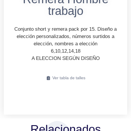
trabajo
Conjunto short y remera pack por 15. Diseño a
elección personalizados, números surtidos a
elección, nombres a elección
6,10,12,14,18
A ELECCION SEGÚN DISEÑO
Ver tabla de talles
Relacionados