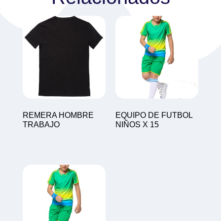
REMERA HOMBRE
EQUIPO DE FUTBOL
TRABAJO
NIÑOS X 15