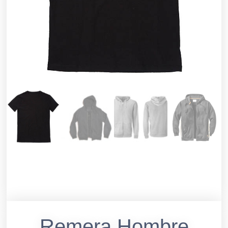
Remera Hombre