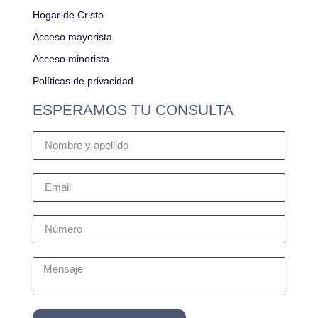
Hogar de Cristo
Acceso mayorista
Acceso minorista
Políticas de privacidad
ESPERAMOS TU CONSULTA