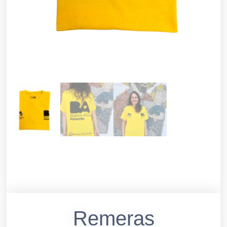
Remeras