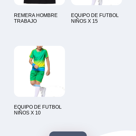
REMERA HOMBRE
EQUIPO DE FUTBOL
TRABAJO
NIÑOS X 15
EQUIPO DE FUTBOL
NIÑOS X 10