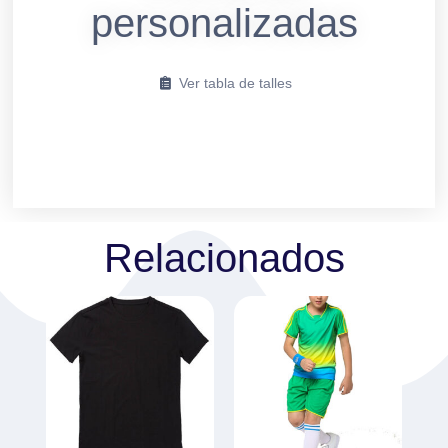
personalizadas
Ver tabla de talles
Relacionados