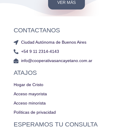
VER MÁS
CONTACTANOS
Ciudad Autónoma de Buenos Aires
+54 9 11 2314-4143
info@cooperativasancayetano.com.ar
ATAJOS
Hogar de Cristo
Acceso mayorista
Acceso minorista
Políticas de privacidad
ESPERAMOS TU CONSULTA