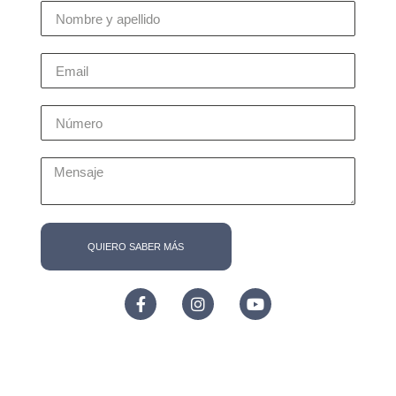
QUIERO SABER MÁS