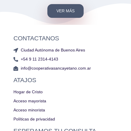
VER MÁS
CONTACTANOS
Ciudad Autónoma de Buenos Aires
+54 9 11 2314-4143
info@cooperativasancayetano.com.ar
ATAJOS
Hogar de Cristo
Acceso mayorista
Acceso minorista
Políticas de privacidad
ESPERAMOS TU CONSULTA