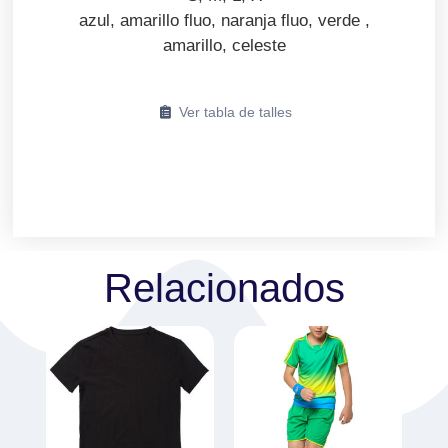
azul, amarillo fluo, naranja fluo, verde ,
amarillo, celeste
Ver tabla de talles
Relacionados