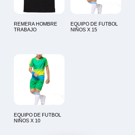
REMERA HOMBRE
EQUIPO DE FUTBOL
TRABAJO
NIÑOS X 15
EQUIPO DE FUTBOL
NIÑOS X 10