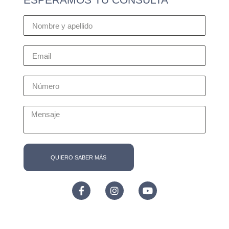
QUIERO SABER MÁS