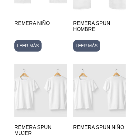
REMERA NIÑO
REMERA SPUN
HOMBRE
LEER MÁS
LEER MÁS
REMERA SPUN
REMERA SPUN NIÑO
MUJER