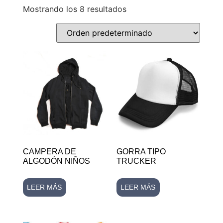
Mostrando los 8 resultados
CAMPERA DE
GORRA TIPO
ALGODÓN NIÑOS
TRUCKER
LEER MÁS
LEER MÁS