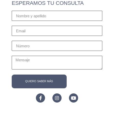
ESPERAMOS TU CONSULTA
QUIERO SABER MÁS