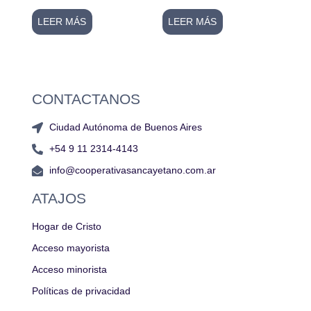
LEER MÁS
LEER MÁS
CONTACTANOS
Ciudad Autónoma de Buenos Aires
+54 9 11 2314-4143
info@cooperativasancayetano.com.ar
ATAJOS
Hogar de Cristo
Acceso mayorista
Acceso minorista
Políticas de privacidad