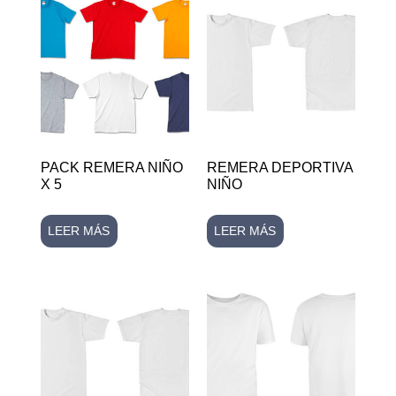
PACK REMERA NIÑO
REMERA DEPORTIVA
X 5
NIÑO
LEER MÁS
LEER MÁS