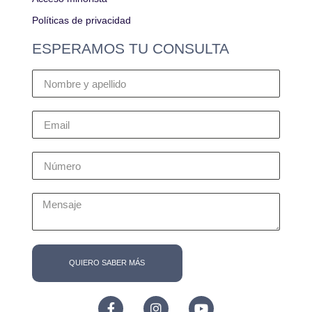
Políticas de privacidad
ESPERAMOS TU CONSULTA
QUIERO SABER MÁS