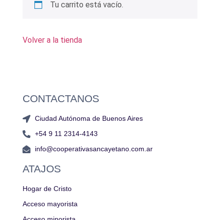
Tu carrito está vacío.
Volver a la tienda
CONTACTANOS
Ciudad Autónoma de Buenos Aires
+54 9 11 2314-4143
info@cooperativasancayetano.com.ar
ATAJOS
Hogar de Cristo
Acceso mayorista
Acceso minorista